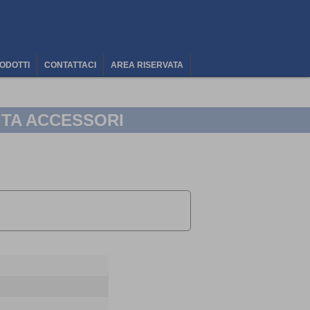
ODOTTI
CONTATTACI
AREA RISERVATA
ITA ACCESSORI