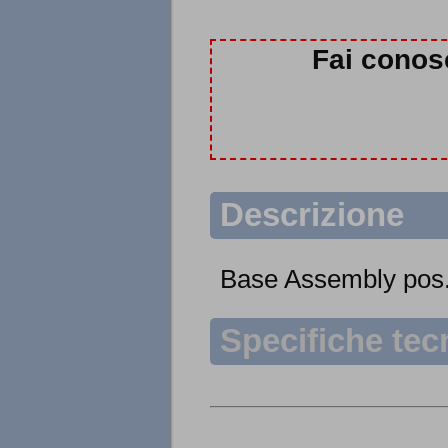
Fai conos
Descrizione
Base Assembly pos
Specifiche tec