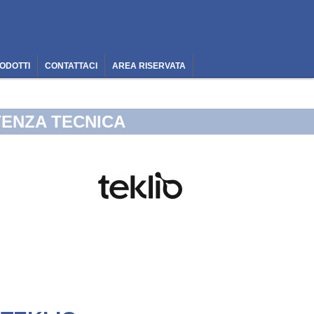
ODOTTI
CONTATTACI
AREA RISERVATA
TENZA TECNICA