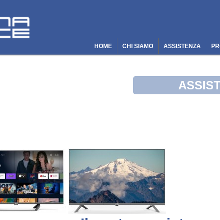
HOME
CHI SIAMO
ASSISTENZA
PR
ASSIS